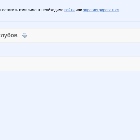
ы оставить комплимент необходимо
войти
или
зарегистрироваться
 клубов